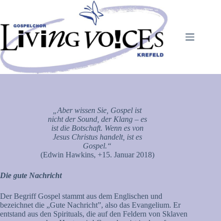
Zum
Inhalt
springen
„Aber wissen Sie, Gospel ist
nicht der Sound, der Klang – es
ist die Botschaft. Wenn es von
Jesus Christus handelt, ist es
Gospel.“
(Edwin Hawkins, +15. Januar 2018)
Die gute Nachricht
Der Begriff Gospel stammt aus dem Englischen und
bezeichnet die „Gute Nachricht”, also das Evangelium. Er
entstand aus den Spirituals, die auf den Feldern von Sklaven