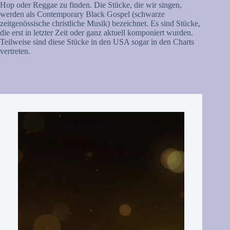
Hop oder Reggae zu finden. Die Stücke, die wir singen,
werden als Contemporary Black Gospel (schwarze
zeitgenössische christliche Musik) bezeichnet. Es sind Stücke,
die erst in letzter Zeit oder ganz aktuell komponiert wurden.
Teilweise sind diese Stücke in den USA sogar in den Charts
vertreten.