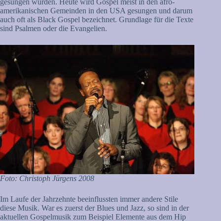
gesungen wurden. Heute wird Gospel meist in den afro-
amerikanischen Gemeinden in den USA gesungen und darum
auch oft als Black Gospel bezeichnet. Grundlage für die Texte
sind Psalmen oder die Evangelien.
Foto: Christoph Jürgens 2008
Im Laufe der Jahrzehnte beeinflussten immer andere Stile
diese Musik. War es zuerst der Blues und Jazz, so sind in der
aktuellen Gospelmusik zum Beispiel Elemente aus dem Hip