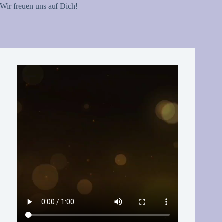
Wir freuen uns auf Dich!