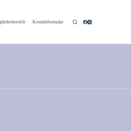
gliederbereich
Kontaktformular