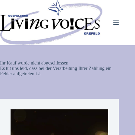
Zum
Inhalt
springen
Ihr Kauf wurde nicht abgeschlossen.
Es tut uns leid, dass bei der Verarbeitung Ihrer Zahlung ein
Fehler aufgetreten ist.