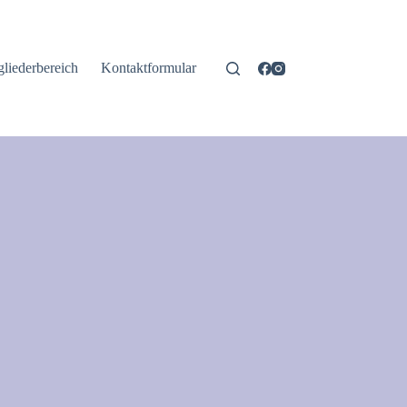
gliederbereich
Kontaktformular