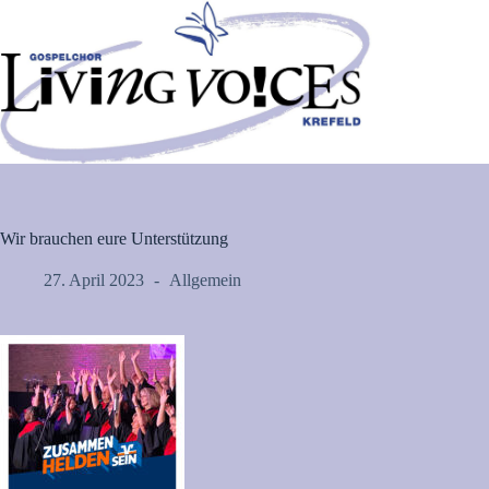
Zum
Inhalt
springen
Wir brauchen eure Unterstützung
27. April 2023
Allgemein