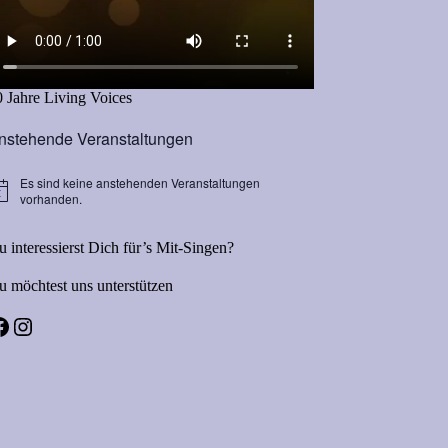
0 Jahre Living Voices
nstehende Veranstaltungen
Es sind keine anstehenden Veranstaltungen
vorhanden.
 interessierst Dich für’s Mit-Singen?
u möchtest uns unterstützen
acebook
Instagram