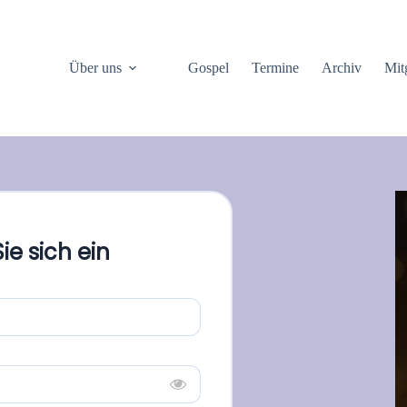
Über uns
Gospel
Termine
Archiv
Mit
ie sich ein