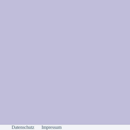
Datenschutz
Impressum