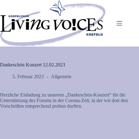
Zum
Inhalt
springen
Dankeschön Konzert 12.02.2023
5. Februar 2023
Allgemein
Herzliche Einladung zu unserem „Dankeschön-Konzert“ für die
Unterstützung des Forums in der Corona-Zeit, in der wir dort den
Vorschriften entsprechend proben durften.